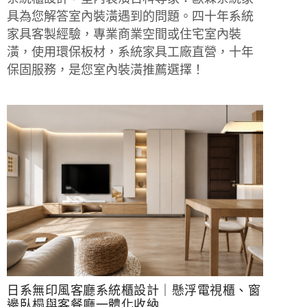
具為您解答室內裝潢遇到的問題。四十年系統
家具客製經驗，專業商業空間或住宅室內裝
潢，使用環保板材，系統家具工廠直營，十年
保固服務，是您室內裝潢推薦選擇！
日系無印風客廳系統櫃設計｜懸浮電視櫃、窗
邊臥榻與客餐廳一體化收納