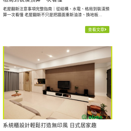
老屋翻新注意事項完整指南｜從結構、水電、格局到裝潢預
算一次看懂 老屋翻新不只是把牆面重新油漆、換地板…
查看文章
系統櫃設計輕鬆打造無印風 日式居家趣