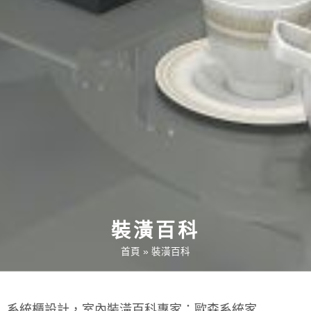
裝潢百科
首頁
»
裝潢百科
系統櫃設計，室內裝潢百科專家：歐森系統家